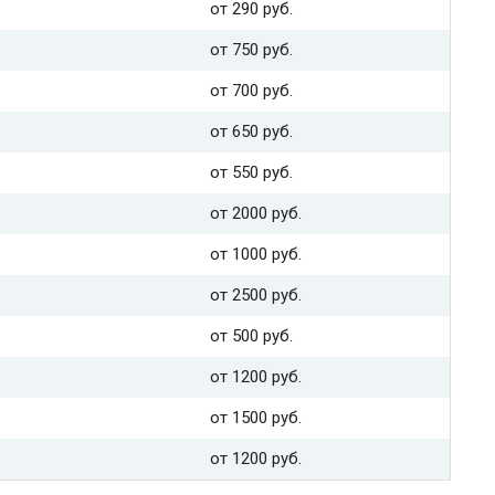
от 290 руб.
от 750 руб.
от 700 руб.
от 650 руб.
от 550 руб.
от 2000 руб.
от 1000 руб.
от 2500 руб.
от 500 руб.
от 1200 руб.
от 1500 руб.
от 1200 руб.