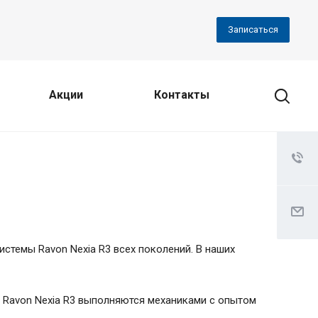
Записаться
Акции
Контакты
стемы Ravon Nexia R3 всех поколений. В наших
 Ravon Nexia R3 выполняются механиками с опытом