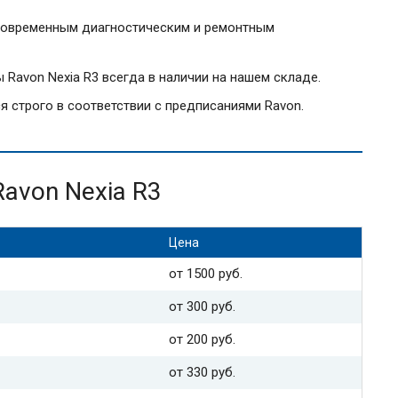
овременным диагностическим и ремонтным
Ravon Nexia R3 всегда в наличии на нашем складе.
 строго в соответствии с предписаниями Ravon.
avon Nexia R3
Цена
от 1500 руб.
от 300 руб.
от 200 руб.
от 330 руб.