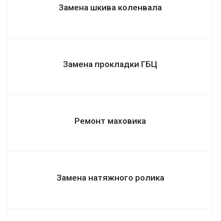
Замена шкива коленвала
Замена прокладки ГБЦ
Ремонт маховика
Замена натяжного ролика