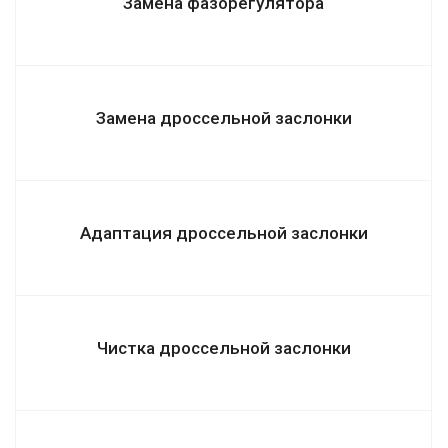
Замена фазорегулятора
Замена дроссельной заслонки
Адаптация дроссельной заслонки
Чистка дроссельной заслонки