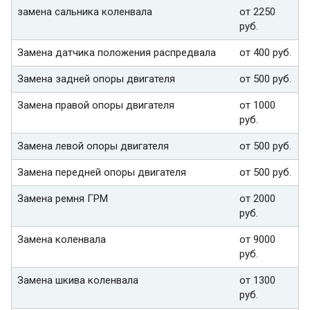
замена сальника коленвала
от 2250
руб.
Замена датчика положения распредвала
от 400 руб.
Замена задней опоры двигателя
от 500 руб.
Замена правой опоры двигателя
от 1000
руб.
Замена левой опоры двигателя
от 500 руб.
Замена передней опоры двигателя
от 500 руб.
Замена ремня ГРМ
от 2000
руб.
Замена коленвала
от 9000
руб.
Замена шкива коленвала
от 1300
руб.