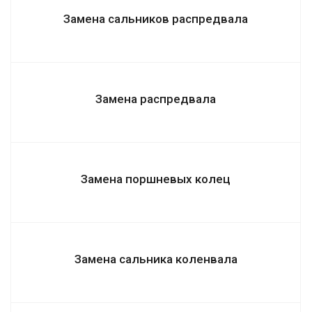
Замена сальников распредвала
Замена распредвала
Замена поршневых колец
Замена сальника коленвала