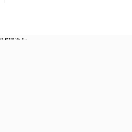
загрузка карты...