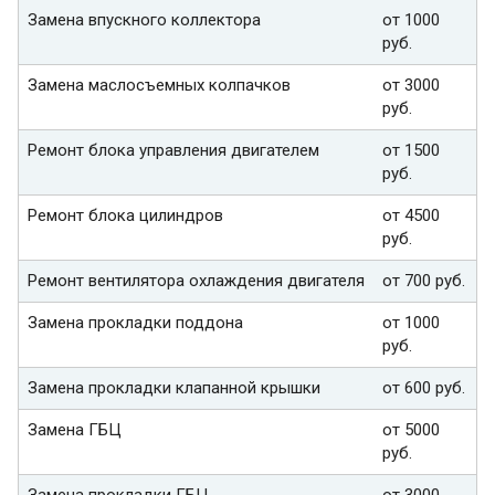
Замена впускного коллектора
от 1000
руб.
Замена маслосъемных колпачков
от 3000
руб.
Ремонт блока управления двигателем
от 1500
руб.
Ремонт блока цилиндров
от 4500
руб.
Ремонт вентилятора охлаждения двигателя
от 700 руб.
Замена прокладки поддона
от 1000
руб.
Замена прокладки клапанной крышки
от 600 руб.
Замена ГБЦ
от 5000
руб.
Замена прокладки ГБЦ
от 3000