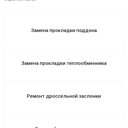
Замена прокладки поддона
Замена прокладки теплообменника
Ремонт дроссельной заслонки