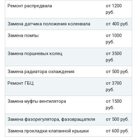
Ремонт распредвала
от 1200
руб.
Замена датчика положения коленвала
от 400 руб.
Замена помпы
от 1000
руб.
Замена поршневых колец
от 3500
руб.
Замена радиатора охлаждения
от 500 руб.
Ремонт ГБЦ
от 3700
руб.
Замена муфты вентилятора
от 1500
руб.
Замена фазорегулятора, фазовращателя
от 500 руб.
Замена прокладки клапанной крышки
от 600 руб.