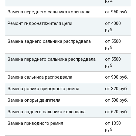
руб.
Замена переднего сальника коленвала
от 950 руб.
Ремонт гидронатяжителя цепи
от 4000
руб.
Замена заднего сальника распредвала
от 5500
руб.
Замена переднего сальника распредвала
от 5500
руб.
Замена сальника распредвала
от 900 руб.
Замена ролика приводного ремня
от 320 руб.
Замена опоры двигателя
от 500 руб.
Замена заднего сальника коленвала
от 670 руб.
Замена приводного ремня
от 1350
руб.