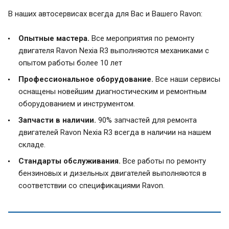
В наших автосервисах всегда для Вас и Вашего Ravon:
Опытные мастера.
Все мероприятия по ремонту
двигателя Ravon Nexia R3 выполняются механиками с
опытом работы более 10 лет
Профессиональное оборудование.
Все наши сервисы
оснащены новейшим диагностическим и ремонтным
оборудованием и инструментом.
Запчасти в наличии.
90% запчастей для ремонта
двигателей Ravon Nexia R3 всегда в наличии на нашем
складе.
Стандарты обслуживания.
Все работы по ремонту
бензиновых и дизельных двигателей выполняются в
соответствии со спецификациями Ravon.