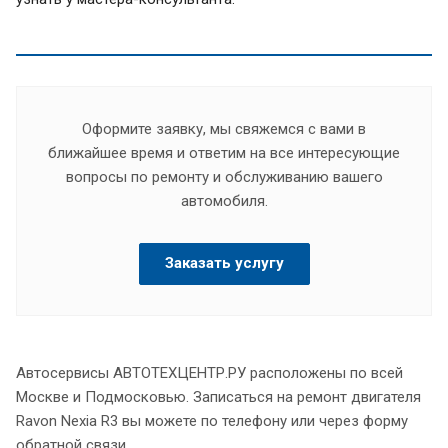
Оформите заявку, мы свяжемся с вами в
ближайшее время и ответим на все интересующие
вопросы по ремонту и обслуживанию вашего
автомобиля.
Заказать услугу
Автосервисы АВТОТЕХЦЕНТР.РУ расположены по всей
Москве и Подмосковью. Записаться на ремонт двигателя
Ravon Nexia R3 вы можете по телефону или через форму
обратной связи