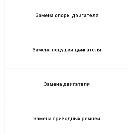
Замена опоры двигателя
Замена подушки двигателя
Замена двигателя
Замена приводных ремней