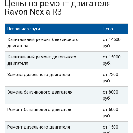
Цены на ремонт двигателя
Ravon Nexia R3
Название услуги
Цена
Капитальный ремонт бензинового
от 14500
двигателя
руб.
Капитальный ремонт дизельного
от 15000
двигателя
руб.
Замена дизельного двигателя
от 7200
руб.
Замена бензинового двигателя
от 8000
руб.
Ремонт бензинового двигателя
от 5000
руб.
Ремонт дизельного двигателя
от 1500