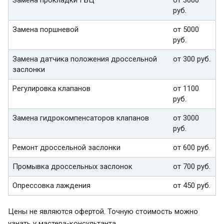
руб.
Замена поршневой
от 5000
руб.
Замена датчика положения дроссельной
от 300 руб.
заслонки
Регулировка клапанов
от 1100
руб.
Замена гидрокомпенсаторов клапанов
от 3000
руб.
Ремонт дроссельной заслонки
от 600 руб.
Промывка дроссельных заслонок
от 700 руб.
Опрессовка лаждения
от 450 руб.
Цены не являются офертой. Точную стоимость можно
узнать у мастера-консультанта.