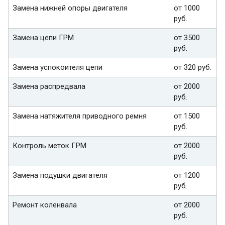
Замена нижней опоры двигателя
от 1000
руб.
Замена цепи ГРМ
от 3500
руб.
Замена успокоителя цепи
от 320 руб.
Замена распредвала
от 2000
руб.
Замена натяжителя приводного ремня
от 1500
руб.
Контроль меток ГРМ
от 2000
руб.
Замена подушки двигателя
от 1200
руб.
Ремонт коленвала
от 2000
руб.