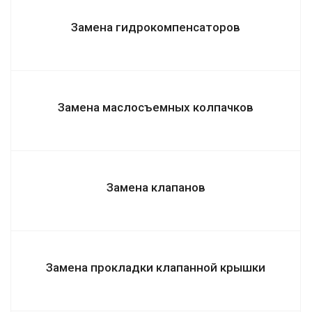
Замена гидрокомпенсаторов
Замена маслосъемных колпачков
Замена клапанов
Замена прокладки клапанной крышки