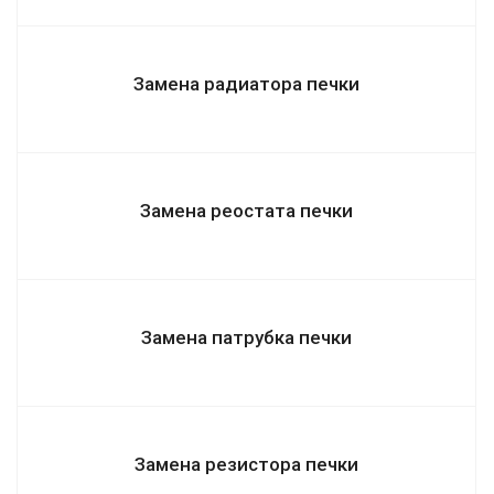
Замена радиатора печки
Замена реостата печки
Замена патрубка печки
Замена резистора печки