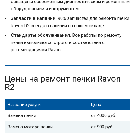
оснащены современным диагностическим и ремонтным
оборудованием и инструментом.
Запчасти в наличии.
90% запчастей для ремонта печки
Ravon R2 всегда в наличии на нашем складе.
Стандарты обслуживания.
Все работы по ремонту
печки выполняются строго в соответствии с
рекомендациями Ravon.
Цены на ремонт печки Ravon
R2
Название услуги
Цена
Замена печки
от 4000 руб.
Замена мотора печки
от 900 руб.