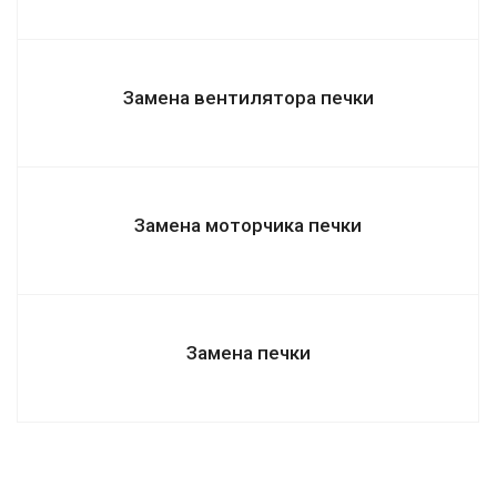
Замена вентилятора печки
Замена моторчика печки
Замена печки