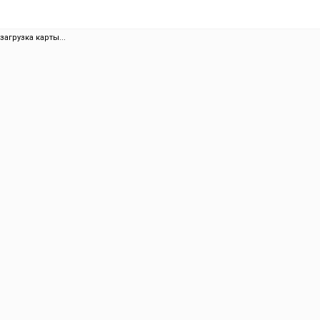
загрузка карты...