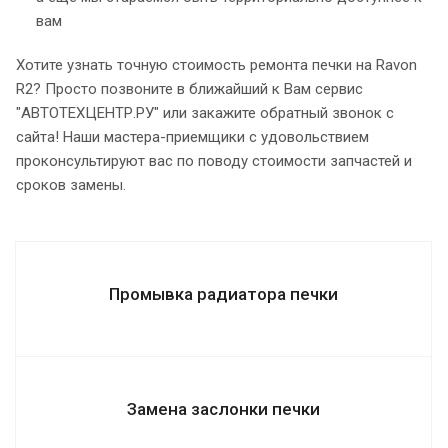
вам
Хотите узнать точную стоимость ремонта печки на Ravon
R2? Просто позвоните в ближайший к Вам сервис
"АВТОТЕХЦЕНТР.РУ" или закажите обратный звонок с
сайта! Наши мастера-приемщики с удовольствием
проконсультируют вас по поводу стоимости запчастей и
сроков замены.
Промывка радиатора печки
Замена заслонки печки