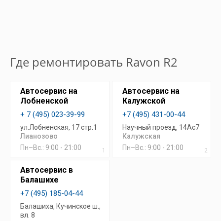
Где ремонтировать Ravon R2
Автосервис на
Автосервис на
Лобненской
Калужской
+ 7 (495) 023-39-99
+7 (495) 431-00-44
ул.Лобненская, 17 стр.1
Научный проезд, 14Ас7
Лианозово
Калужская
Пн–Вс.: 9:00 - 21:00
Пн–Вс.: 9:00 - 21:00
1
2
Автосервис в
Балашихе
+7 (495) 185-04-44
Балашиха, Кучинское ш.,
вл. 8