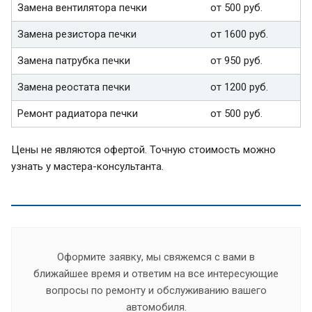
Замена вентилятора печки
от 500 руб.
Замена резистора печки
от 1600 руб.
Замена патрубка печки
от 950 руб.
Замена реостата печки
от 1200 руб.
Ремонт радиатора печки
от 500 руб.
Цены не являются офертой. Точную стоимость можно
узнать у мастера-консультанта.
Оформите заявку, мы свяжемся с вами в
ближайшее время и ответим на все интересующие
вопросы по ремонту и обслуживанию вашего
автомобиля.